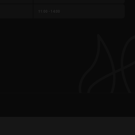
11:00 - 14:00