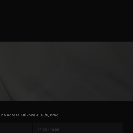
r na adrese Kulkova 4045/8, Brno
13:00 - 16:00