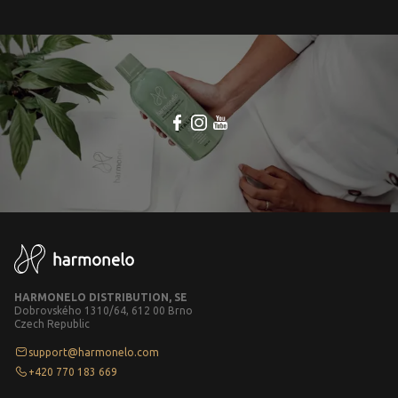
HARMONELO DISTRIBUTION, SE
Dobrovského 1310/64, 612 00 Brno
Czech Republic
support@harmonelo.com
+420 770 183 669