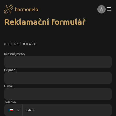
Reklamační formulář
OSOBNÍ ÚDAJE
Křestní jméno
Příjmení
E-mail
Telefon