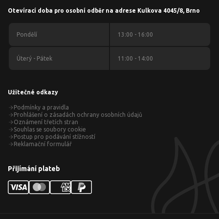
Otevírací doba pro osobní odběr na adrese Kulkova 4045/8, Brno
Pondělí
13:00 - 16:00
Úterý - Pátek
11:00 - 14:00
Užitečné odkazy
Podmínky a pravidla
Prohlášení o zásadách ochrany osobních údajů
Oznámení třetích stran
Souhlas se soubory cookie
Postup pro podávání stížností
Reklamační formulář
Přijímání plateb